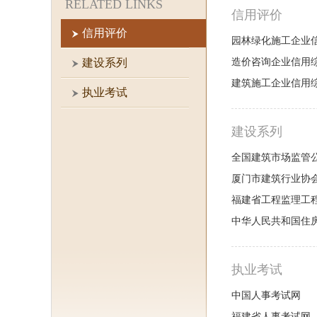
RELATED LINKS
信用评价
信用评价
园林绿化施工企业
建设系列
造价咨询企业信用
建筑施工企业信用
执业考试
建设系列
全国建筑市场监管
厦门市建筑行业协
福建省工程监理工
中华人民共和国住
执业考试
中国人事考试网
福建省人事考试网