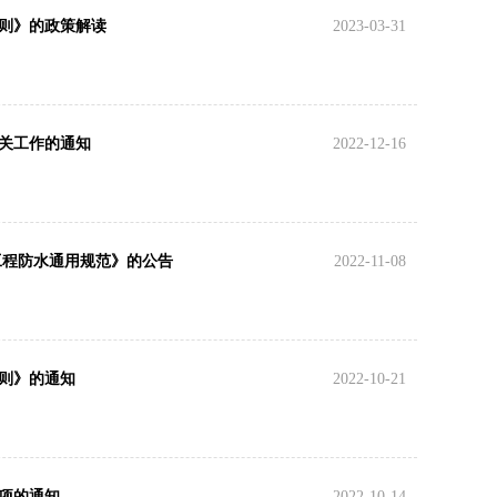
则》的政策解读
2023-03-31
关工作的通知
2022-12-16
工程防水通用规范》的公告
2022-11-08
则》的通知
2022-10-21
项的通知
2022-10-14