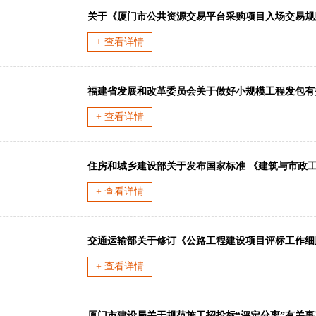
关于《厦门市公共资源交易平台采购项目入场交易规
+ 查看详情
福建省发展和改革委员会关于做好小规模工程发包有
+ 查看详情
住房和城乡建设部关于发布国家标准 《建筑与市政
+ 查看详情
交通运输部关于修订《公路工程建设项目评标工作细
+ 查看详情
厦门市建设局关于规范施工招投标“评定分离”有关事