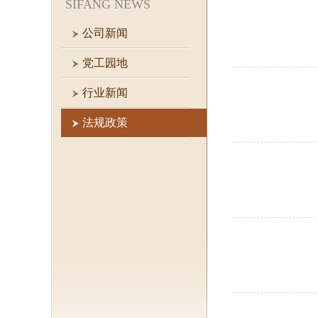
SIFANG NEWS
公司新闻
党工园地
行业新闻
法规政策