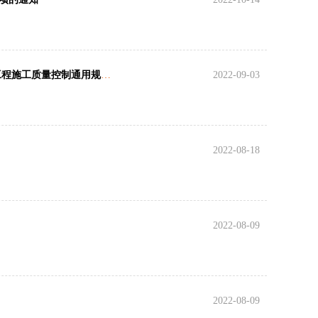
住房和城乡建设部关于发布国家标准 《建筑与市政工程施工质量控制通用规范》的公告
2022-09-03
2022-08-18
2022-08-09
2022-08-09