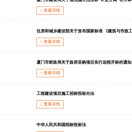
+ 查看详情
+ 查看详情
厦门市财政局关于政府采购项目实行远程开标的通知
+ 查看详情
工程建设项目施工招标投标办法
+ 查看详情
中华人民共和国招标投标法