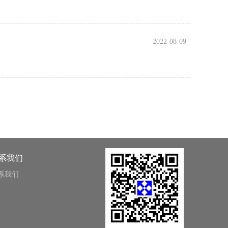
2022-08-09
系我们
系我们