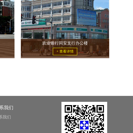
农业银行同安支行办公楼
+ 查看详情
系我们
系我们