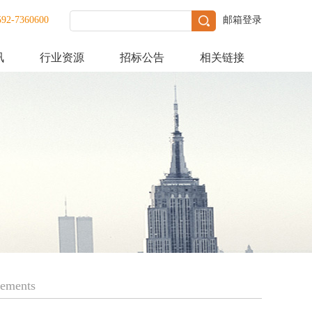
592-7360600
邮箱登录
讯
行业资源
招标公告
相关链接
vements