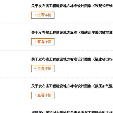
+ 查看详情
+ 查看详情
+ 查看详情
+ 查看详情