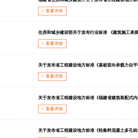
+ 查看详情
+ 查看详情
+ 查看详情
关于发布省工程建设地方标准《福建省建筑装配式内
+ 查看详情
关于发布省工程建设地方标准《轻集料混凝土多孔砖