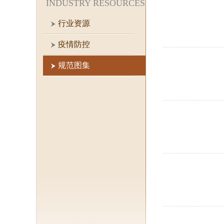
INDUSTRY RESOURCES
行业资源
疫情防控
规范图集