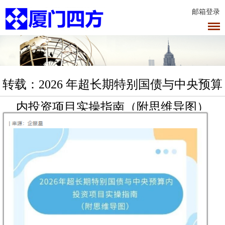
邮箱登录
转载：2026 年超长期特别国债与中央预算
内投资项目实操指南（附思维导图）