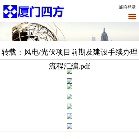
邮箱登录
转载：风电/光伏项目前期及建设手续办理
流程汇编.pdf